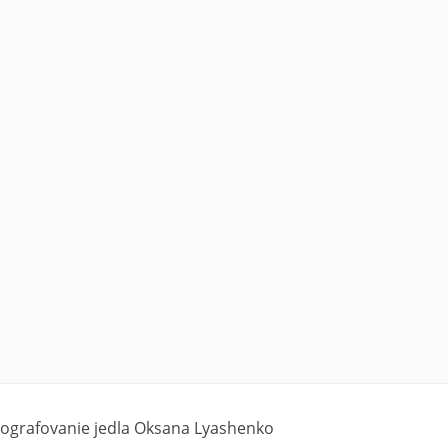
tografovanie jedla Oksana Lyashenko