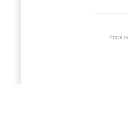
Pravé z