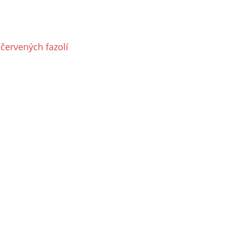
červených fazolí