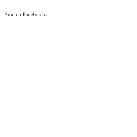
Sme na Facebooku