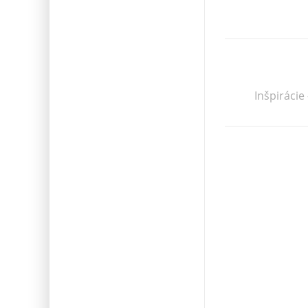
Inšpirácie