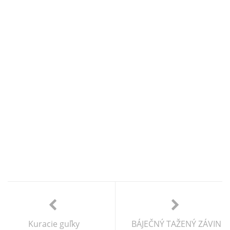
Kuracie guľky
BÁJEČNÝ TAŽENÝ ZÁVIN