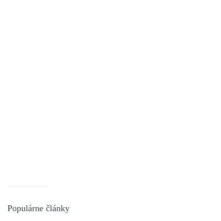
Populárne články