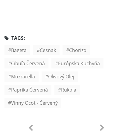
TAGS:
Bageta
Cesnak
Chorizo
Cibuľa Červená
Európska Kuchyňa
Mozzarella
Olivový Olej
Paprika Červená
Rukola
Vínny Ocot - Červený