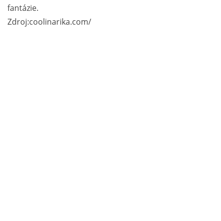
fantázie.
Zdroj:coolinarika.com/