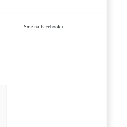
Sme na Facebooku