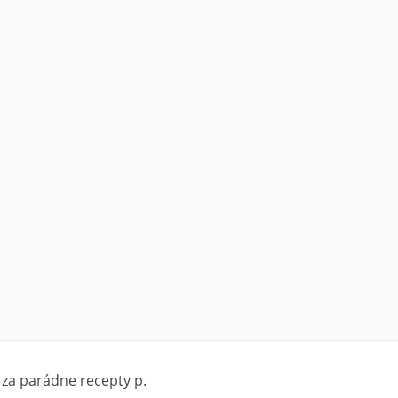
za parádne recepty p.