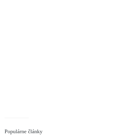
Populárne články