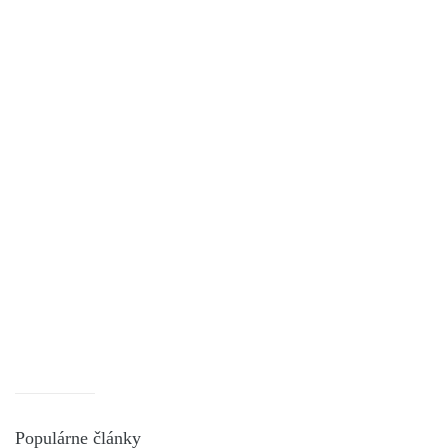
Populárne články