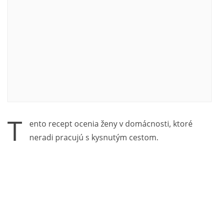
T
ento recept ocenia ženy v domácnosti, ktoré
neradi pracujú s kysnutým cestom.