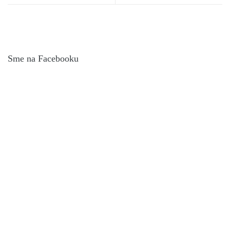
Sme na Facebooku