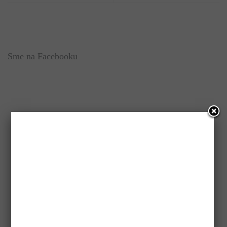
Sme na Facebooku