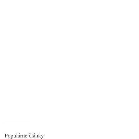
Populárne články