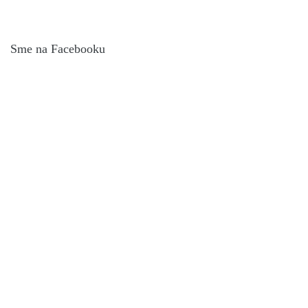
Sme na Facebooku