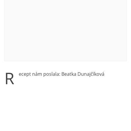
R
ecept nám poslala: Beatka Dunajčíková