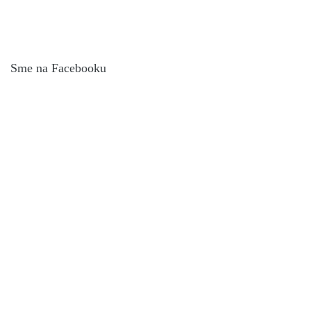
Sme na Facebooku