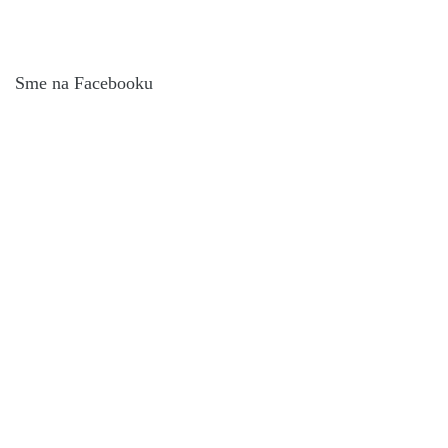
Sme na Facebooku