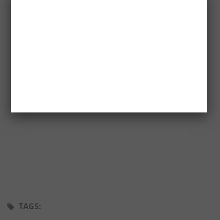
TAGS: