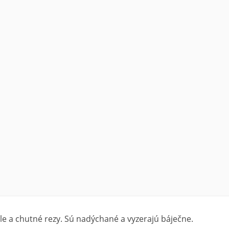
le a chutné rezy. Sú nadýchané a vyzerajú báječne.