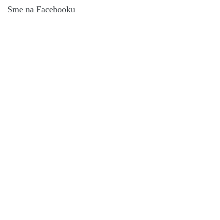
Sme na Facebooku