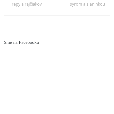
repy a rajčiakov
syrom a slaninkou
Sme na Facebooku