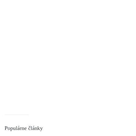
Populárne články