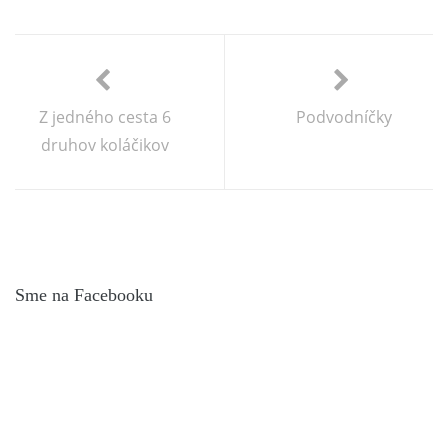
Z jedného cesta 6
Podvodníčky
druhov koláčikov
Sme na Facebooku