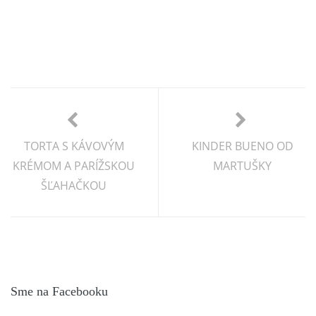
TORTA S KÁVOVÝM
KINDER BUENO OD
KRÉMOM A PARÍŽSKOU
MARTUŠKY
ŠĽAHAČKOU
Sme na Facebooku