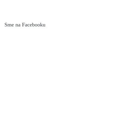
Sme na Facebooku