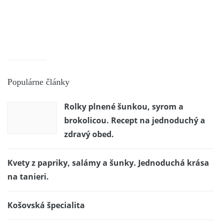
Populárne články
Rolky plnené šunkou, syrom a
brokolicou. Recept na jednoduchý a
zdravý obed.
Kvety z papriky, salámy a šunky. Jednoduchá krása
na tanieri.
Košovská špecialita