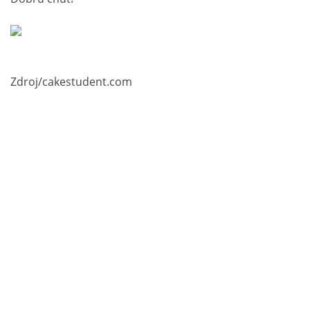
Zdroj/cakestudent.com