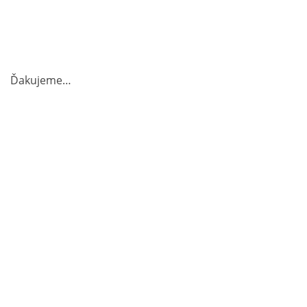
Ďakujeme…