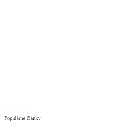
Populárne články