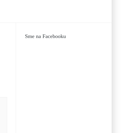
Sme na Facebooku