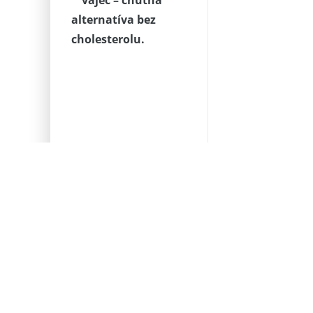
alternatíva bez
cholesterolu.