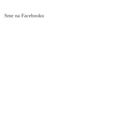
Sme na Facebooku