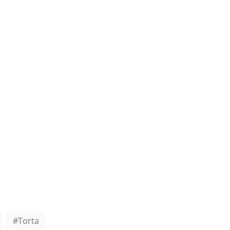
Torta