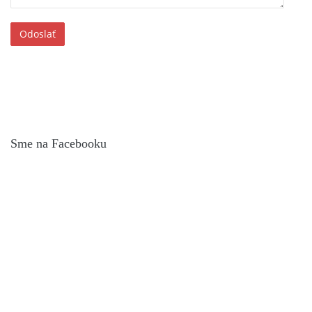
Sme na Facebooku