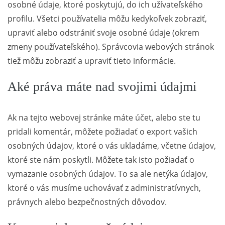
osobné údaje, ktoré poskytujú, do ich užívateľského
profilu. Všetci používatelia môžu kedykoľvek zobraziť,
upraviť alebo odstrániť svoje osobné údaje (okrem
zmeny používateľského). Správcovia webových stránok
tiež môžu zobraziť a upraviť tieto informácie.
Aké práva máte nad svojimi údajmi
Ak na tejto webovej stránke máte účet, alebo ste tu
pridali komentár, môžete požiadať o export vašich
osobných údajov, ktoré o vás ukladáme, včetne údajov,
ktoré ste nám poskytli. Môžete tak isto požiadať o
vymazanie osobných údajov. To sa ale netýka údajov,
ktoré o vás musíme uchovávať z administratívnych,
právnych alebo bezpečnostných dôvodov.