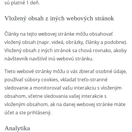
sú platné 1 deň.
Vložený obsah z iných webových stránok
Články na tejto webovej stránke môžu obsahovať
vložený obsah (napr. videá, obrázky, články a podobne).
Vložený obsah z iných stránok sa chová rovnako, akoby
návštevník navštívil inú webovú stránku.
Tieto webové stránky môžu o vás zbierať osobné údaje,
používať súbory cookies, vkladať treťo-stranné
sledovanie a monitorovať vašu interakciu s vloženým
obsahom, včetne sledovania vašej interakcie s
vloženým obsahom, ak na danej webovej stránke máte
účet a ste prihlásený.
Analytika