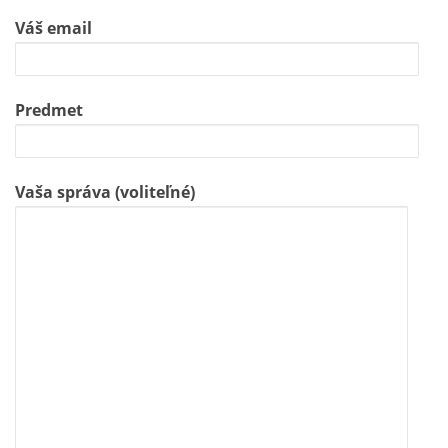
Váš email
Predmet
Vaša správa (voliteľné)