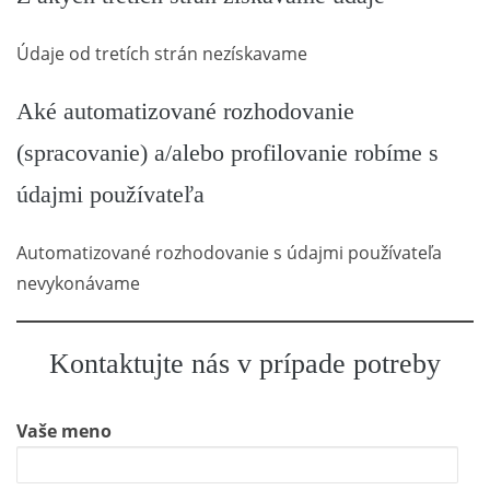
Údaje od tretích strán nezískavame
Aké automatizované rozhodovanie
(spracovanie) a/alebo profilovanie robíme s
údajmi používateľa
Automatizované rozhodovanie s údajmi používateľa
nevykonávame
Kontaktujte nás v prípade potreby
Vaše meno