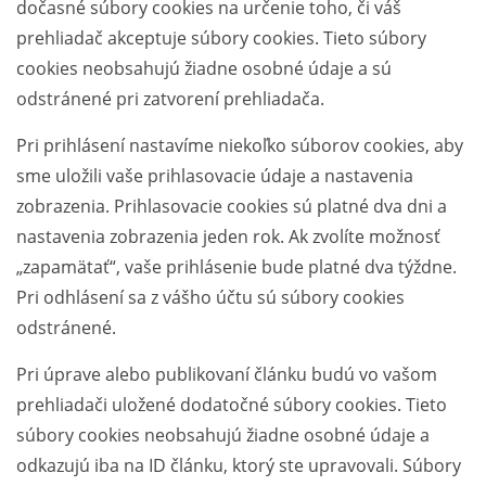
dočasné súbory cookies na určenie toho, či váš
prehliadač akceptuje súbory cookies. Tieto súbory
cookies neobsahujú žiadne osobné údaje a sú
odstránené pri zatvorení prehliadača.
Pri prihlásení nastavíme niekoľko súborov cookies, aby
sme uložili vaše prihlasovacie údaje a nastavenia
zobrazenia. Prihlasovacie cookies sú platné dva dni a
nastavenia zobrazenia jeden rok. Ak zvolíte možnosť
„zapamätať“, vaše prihlásenie bude platné dva týždne.
Pri odhlásení sa z vášho účtu sú súbory cookies
odstránené.
Pri úprave alebo publikovaní článku budú vo vašom
prehliadači uložené dodatočné súbory cookies. Tieto
súbory cookies neobsahujú žiadne osobné údaje a
odkazujú iba na ID článku, ktorý ste upravovali. Súbory