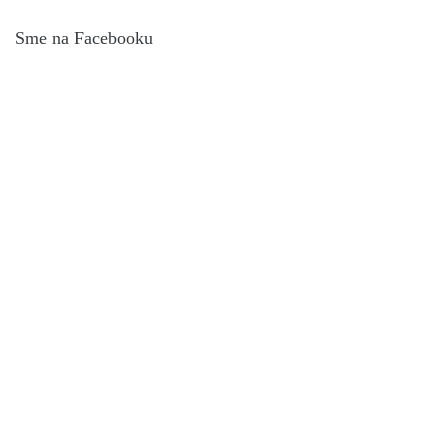
Sme na Facebooku