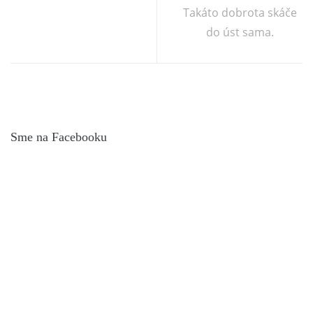
Takáto dobrota skáče
do úst sama.
Sme na Facebooku