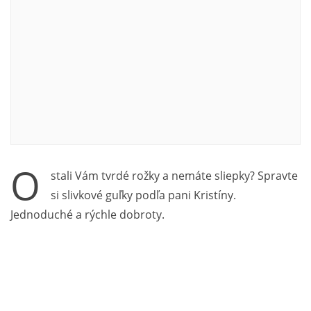
O
stali Vám tvrdé rožky a nemáte sliepky? Spravte
si slivkové guľky podľa pani Kristíny.
Jednoduché a rýchle dobroty.