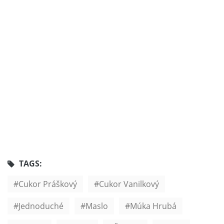
TAGS:
Cukor Práškový
Cukor Vanilkový
Jednoduché
Maslo
Múka Hrubá