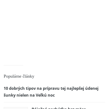
Populárne články
10 dobrých tipov na prípravu tej najlepšej údenej
šunky nielen na Veľkú noc