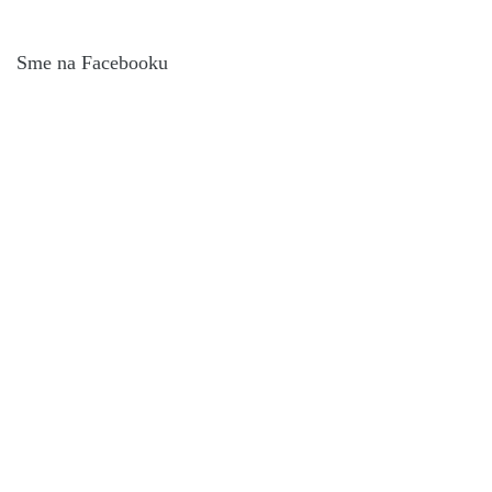
Sme na Facebooku