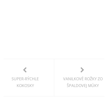
SUPER-RÝCHLE
VANILKOVÉ ROŽKY ZO
KOKOSKY
ŠPALDOVEJ MÚKY