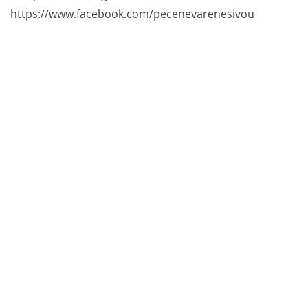
https://www.facebook.com/pecenevarenesivou