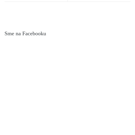
Sme na Facebooku