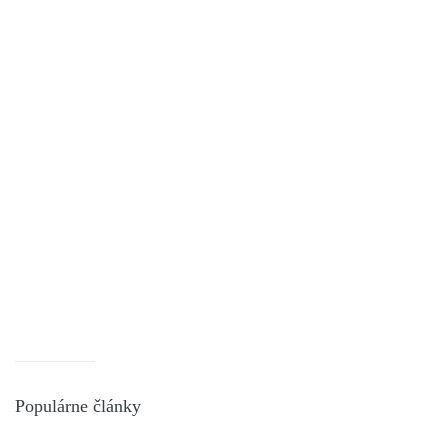
Populárne články