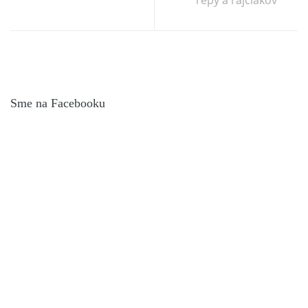
Sme na Facebooku