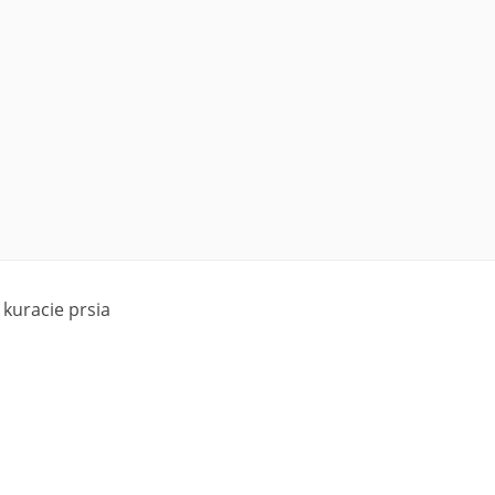
 kuracie prsia