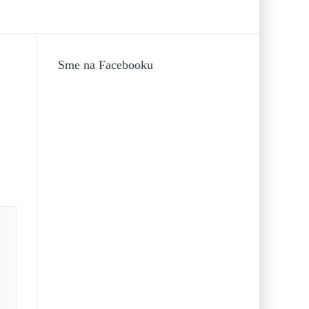
Sme na Facebooku