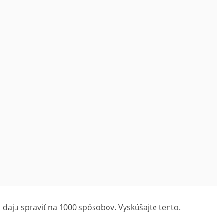
a daju spraviť na 1000 spôsobov. Vyskúšajte tento.