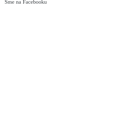
Sme na Facebooku