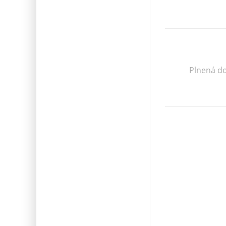
Plnená do