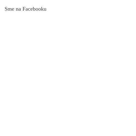
Sme na Facebooku