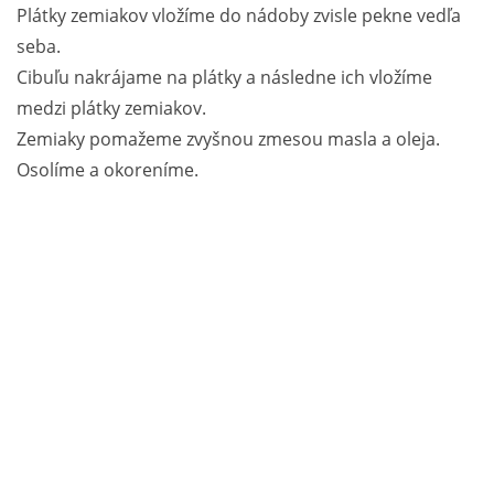
Plátky zemiakov vložíme do nádoby zvisle pekne vedľa
seba.
Cibuľu nakrájame na plátky a následne ich vložíme
medzi plátky zemiakov.
Zemiaky pomažeme zvyšnou zmesou masla a oleja.
Osolíme a okoreníme.